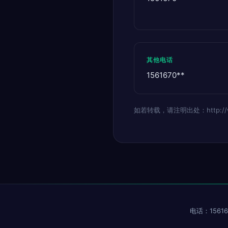
其他电话
1561670**
如若转载，请注明出处：http://www
电话：15616