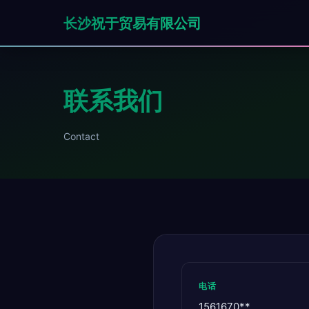
长沙祝于贸易有限公司
联系我们
Contact
电话
1561670**