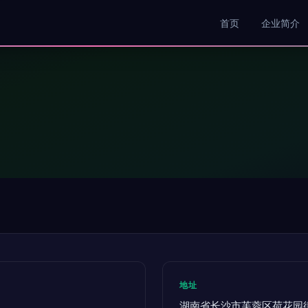
首页
企业简介
地址
湖南省长沙市芙蓉区荷花园街