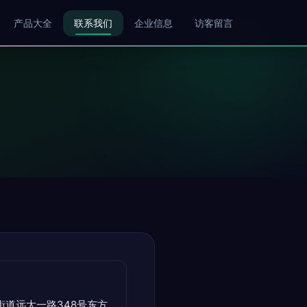
产品大全
联系我们
企业信息
访客留言
道远大一路348号东方