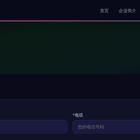
首页
企业简介
*电话