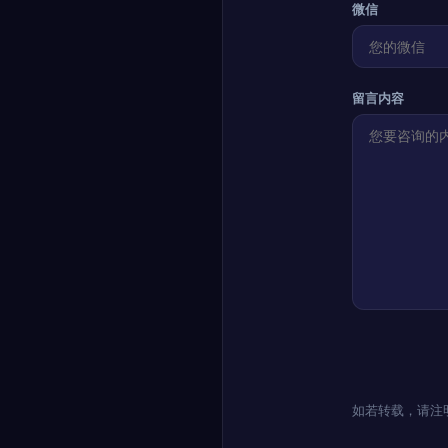
微信
留言内容
如若转载，请注明出处：