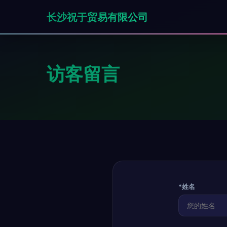
长沙祝于贸易有限公司
访客留言
*姓名