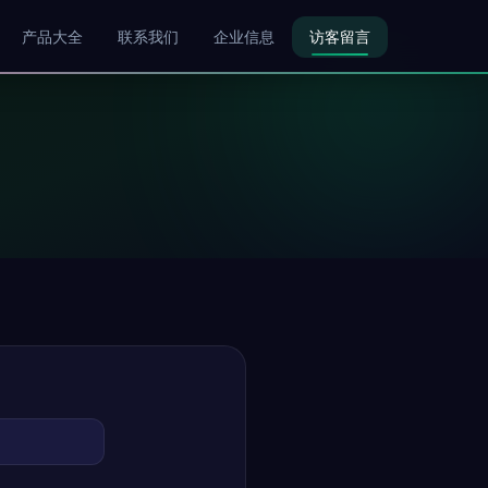
产品大全
联系我们
企业信息
访客留言