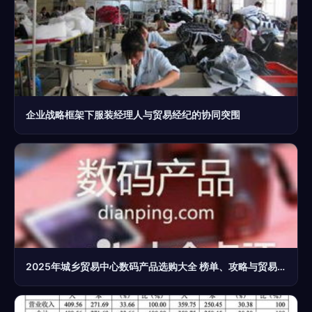
企业战略框架下服装经理人与贸易经纪的协同突围
2025年城乡贸易中心数码产品选购大全 榜单、攻略与贸易经纪指南