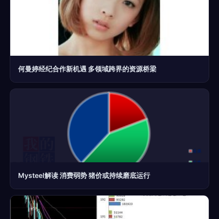
何曼婷经纪合作新机遇 多领域跨界的资源桥梁
Mysteel解读 消费弱势 猪价或持续磨底运行