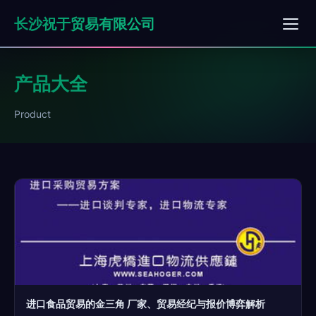
长沙祝于贸易有限公司
产品大全
Product
进口食品贸易的金三角 厂家、贸易经纪与报价博弈解析