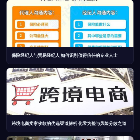
保险经纪人与贸易经纪人 如何识别值得信任的专业人士
跨境电商卖家收款的优选渠道解析 化零为整与风险分散之道