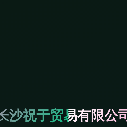
长沙祝于贸易有限公