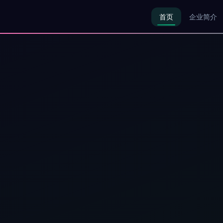
首页
企业简介