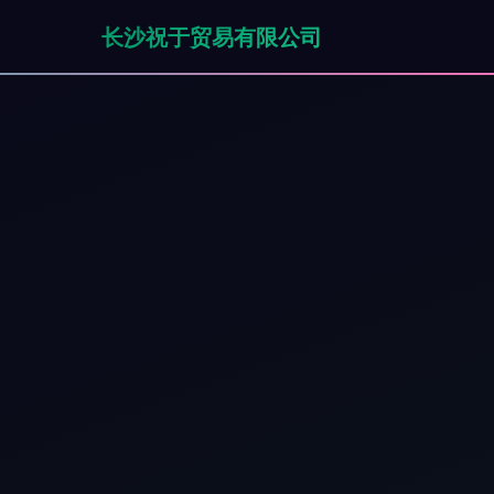
长沙祝于贸易有限公司