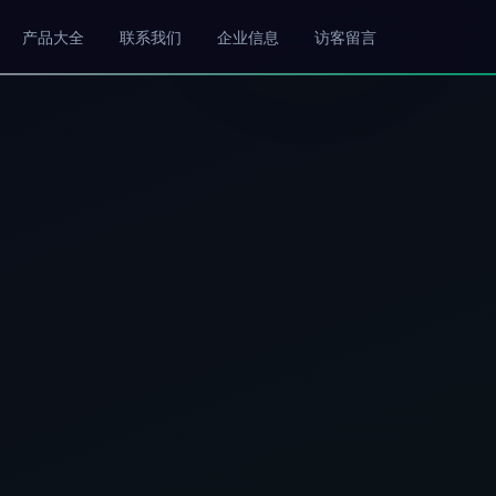
产品大全
联系我们
企业信息
访客留言