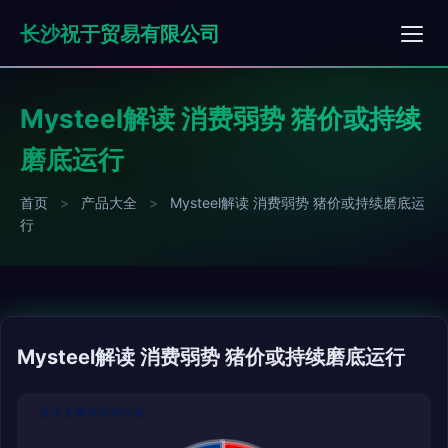
长沙祝于贸易有限公司
Mysteel解读 消费弱势 猪价或持续
磨底运行
首页
>
产品大全
>
Mysteel解读 消费弱势 猪价或持续磨底运
行
Mysteel解读 消费弱势 猪价或持续磨底运行