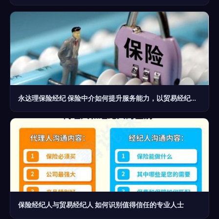
永达理保险经纪 保险中介如何提升服务能力，以贸易经纪为鉴
保险经纪人与贸易经纪人 如何识别值得信任的专业人士