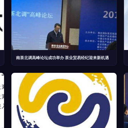
南茶北调高峰论坛成功举办 茶业贸易经纪迎来新机遇