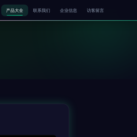
产品大全
联系我们
企业信息
访客留言