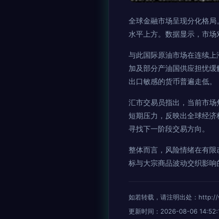
全球金融市场呈现分化格局
水平上方。数据显示，市场
与此国际原油市场在连续上
加及部分产油国供应担忧缓
出口敏感的货币普遍走低。
汇市交易员指出，当前市场
短期压力，反映出全球经济
寻找下一阶段交易方向。
整体而言，风险情绪在有限
标与大宗商品波动交织影响
如若转载，请注明出处：http://www
更新时间：2026-08-06 14:52: