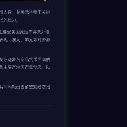
得支撑，兑美元持稳于关键
径的压力。
主要受美国原油库存意外增
表现，澳元、加元等对资源
复苏迹象与商品货币面临的
及主要产油国产量动态，以
共同勾勒出当前宏观经济指