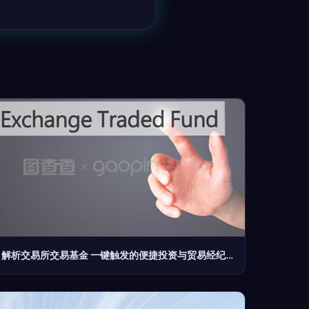
解析交易所交易基金 一键触发的便捷投资与贸易经纪的关键作用