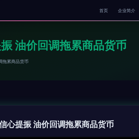
首页
企业简介
振 油价回调拖累商品货币
调拖累商品货币
信心提振 油价回调拖累商品货币