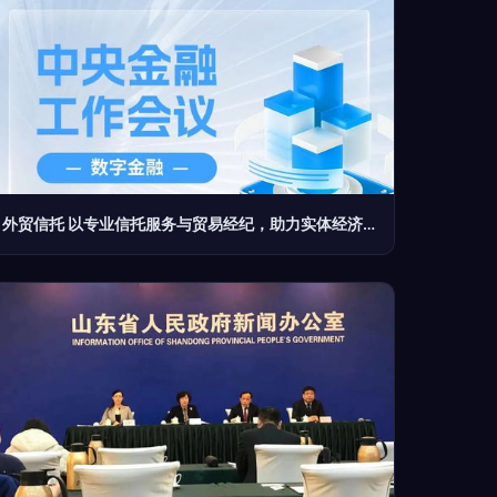
外贸信托 以专业信托服务与贸易经纪，助力实体经济高质量发展