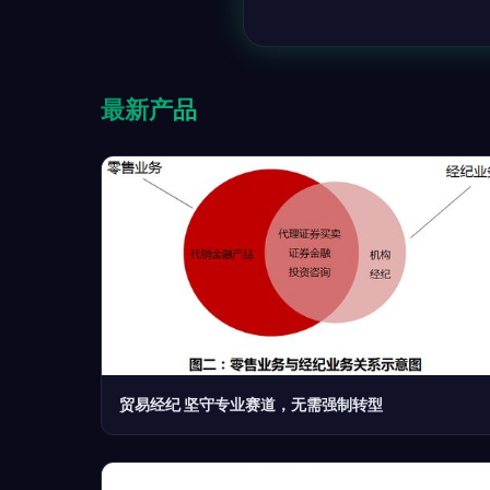
最新产品
贸易经纪 坚守专业赛道，无需强制转型