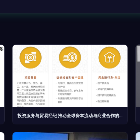
投资服务与贸易经纪 推动全球资本流动与商业合作的双引擎