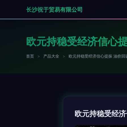
长沙祝于贸易有限公司
欧元持稳受经济信心提
首页
>
产品大全
>
欧元持稳受经济信心提振 油价回
欧元持稳受经济