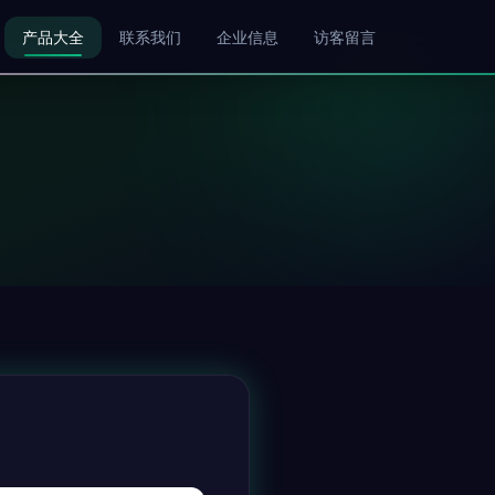
产品大全
联系我们
企业信息
访客留言