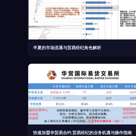
半夏的市场流通与贸易经纪角色解析
快速加盟华贸易合约 贸易经纪的业务机遇与操作指南