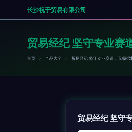
长沙祝于贸易有限公司
贸易经纪 坚守专业赛
首页
>
产品大全
>
贸易经纪 坚守专业赛道，无需强
贸易经纪 坚守