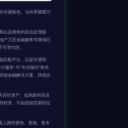
的关键角色。当外界频繁讨
系以及精准的信息处理能
地产乃至金融服务等领域已
不可替代性。
能匹配平台，以提升透明
服务”与“专业顾问”角色
应链金融解决方案、跨境合
失其轻资产、低风险和高灵
的转变，不如鼓励贸易经纪
道上跑得更快、更稳、更专