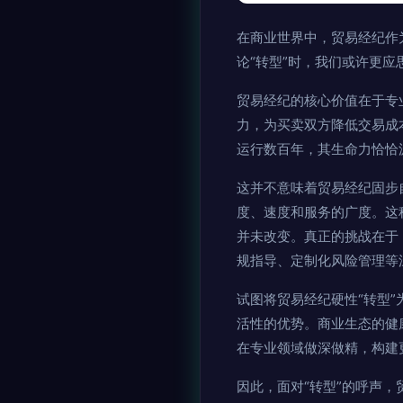
在商业世界中，贸易经纪作
论“转型”时，我们或许更
贸易经纪的核心价值在于专
力，为买卖双方降低交易成
运行数百年，其生命力恰恰
这并不意味着贸易经纪固步
度、速度和服务的广度。这
并未改变。真正的挑战在于
规指导、定制化风险管理等
试图将贸易经纪硬性“转型
活性的优势。商业生态的健
在专业领域做深做精，构建
因此，面对“转型”的呼声