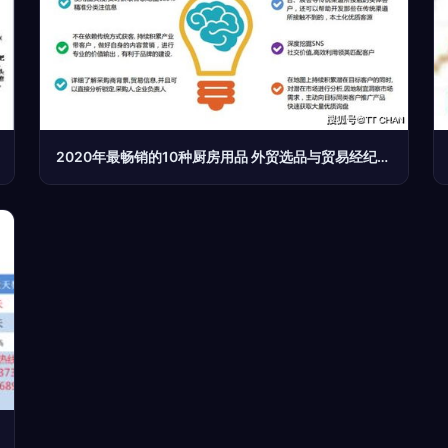
2020年最畅销的10种厨房用品 外贸选品与贸易经纪指南