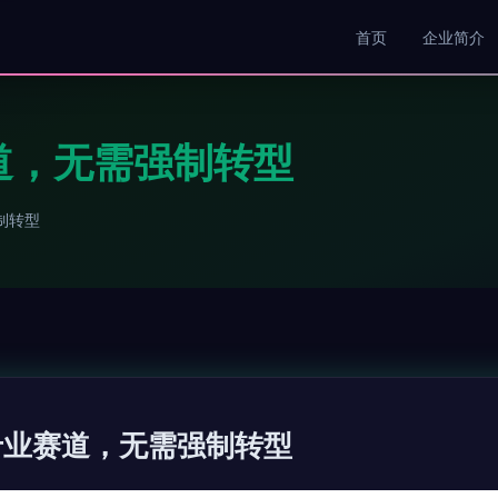
首页
企业简介
道，无需强制转型
制转型
专业赛道，无需强制转型