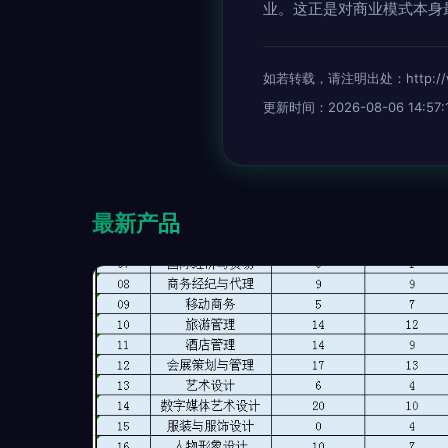
业。这正是对商业模式本身
如若转载，请注明出处：http://www
更新时间：2026-08-06 14:57:
最新产品