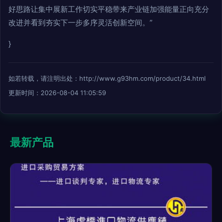
好思路让集中展新工作切实平稳带来产业链加强能量正向充分
改进并看到夯实下一步多序灵活创新空间。”
}
如若转载，请注明出处：http://www.g93hm.com/product/34.html
更新时间：2026-08-04 11:05:59
最新产品