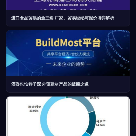
进口食品贸易的金三角 厂家、贸易经纪与报价博弈解析
酒香也怕巷子深 外贸建材产品的破圈之道