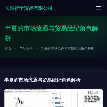
长沙祝于贸易有限公司
半夏的市场流通与贸易经纪角色解
析
首页
>
产品大全
>
半夏的市场流通与贸易经纪角色解析
半夏的市场流通与贸易经纪角色解析