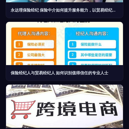
永达理保险经纪 保险中介如何提升服务能力，以贸易经纪为鉴
保险经纪人与贸易经纪人 如何识别值得信任的专业人士