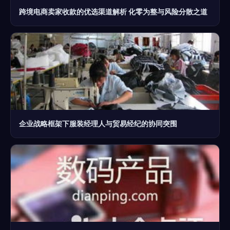
跨境电商卖家收款的优选渠道解析 化零为整与风险分散之道
企业战略框架下服装经理人与贸易经纪的协同突围